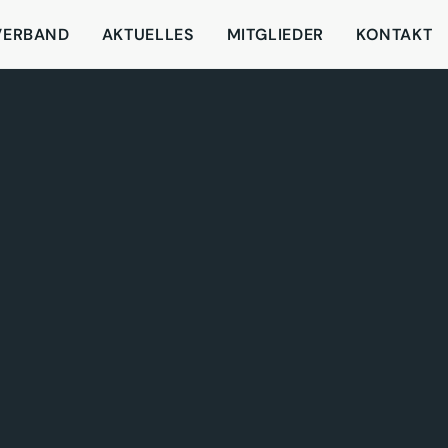
VERBAND
AKTUELLES
MITGLIEDER
KONTAKT