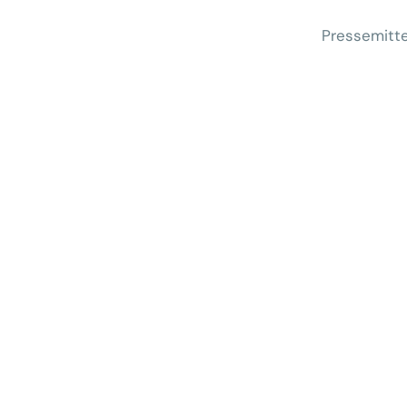
Pressemitte