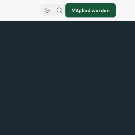
Mitglied werden