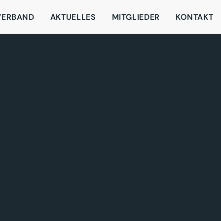
VERBAND
AKTUELLES
MITGLIEDER
KONTAKT