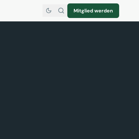
Mitglied werden