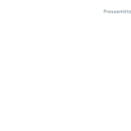
Pressemitte