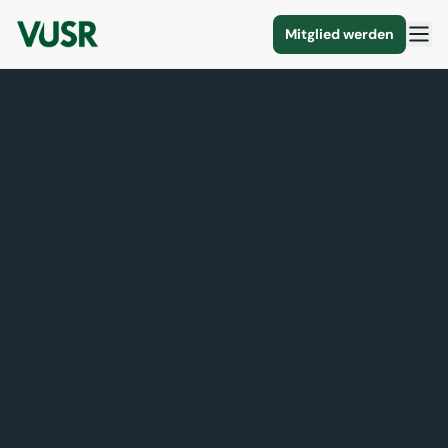
Mitglied werden