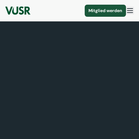
Mitglied werden