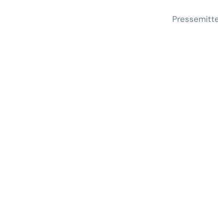
Pressemitte