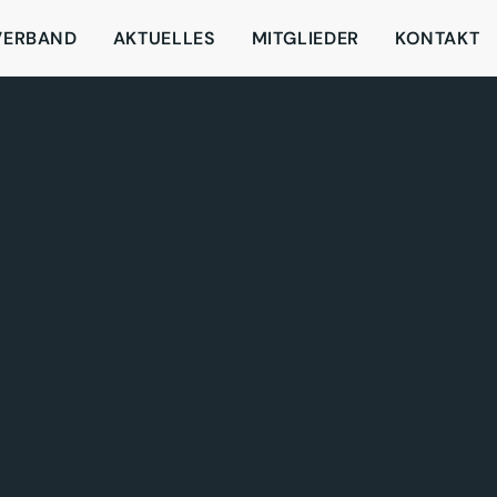
VERBAND
AKTUELLES
MITGLIEDER
KONTAKT