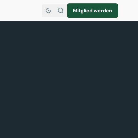
Mitglied werden