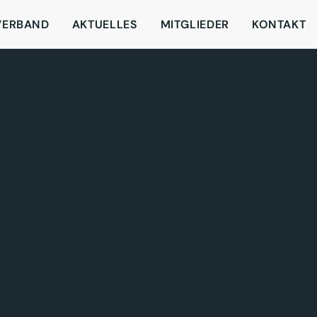
VERBAND
AKTUELLES
MITGLIEDER
KONTAKT