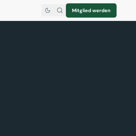
Mitglied werden