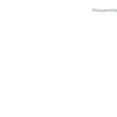
Pressemitte