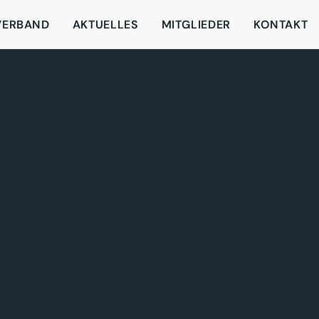
VERBAND
AKTUELLES
MITGLIEDER
KONTAKT