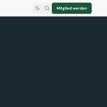
Mitglied werden