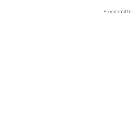
Pressemitte