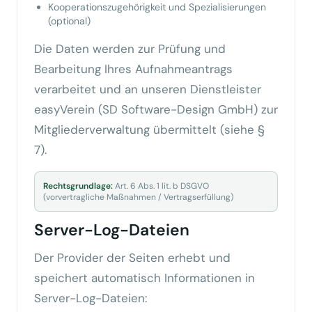
Kooperationszugehörigkeit und Spezialisierungen
(optional)
Die Daten werden zur Prüfung und
Bearbeitung Ihres Aufnahmeantrags
verarbeitet und an unseren Dienstleister
easyVerein (SD Software-Design GmbH) zur
Mitgliederverwaltung übermittelt (siehe §
7).
Rechtsgrundlage:
Art. 6 Abs. 1 lit. b DSGVO
(vorvertragliche Maßnahmen / Vertragserfüllung)
Server-Log-Dateien
Der Provider der Seiten erhebt und
speichert automatisch Informationen in
Server-Log-Dateien: