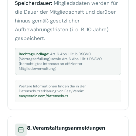
Speicherdauer:
Mitgliedsdaten werden für
die Dauer der Mitgliedschaft und darüber
hinaus gemäß gesetzlicher
Aufbewahrungsfristen (i. d. R. 10 Jahre)
gespeichert.
Rechtsgrundlage:
Art. 6 Abs. 1 lit. b DSGVO
(Vertragserfüllung) sowie Art. 6 Abs. 1 lit. f DSGVO
(berechtigtes Interesse an effizienter
Mitgliederverwaltung)
Weitere Informationen finden Sie in der
Datenschutzerklärung von EasyVerein:
easyverein.com/datenschutz
8. Veranstaltungsanmeldungen