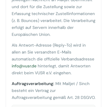
und dort für die Zustellung sowie zur
Erfassung technischer Zustellinformationen
(z. B. Bounces) verarbeitet. Die Verarbeitung
erfolgt auf Servern innerhalb der
Europäischen Union.
Als Antwort-Adresse (Reply-To) wird in
allen an Sie versandten E-Mails
automatisch die offizielle Verbandsadresse
info@vusr.de
hinterlegt, damit Antworten
direkt beim VUSR e.V. eingehen.
Auftragsverarbeitung:
Mit Mailjet / Sinch
besteht ein Vertrag zur
Auftragsverarbeitung gemäß Art. 28 DSGVO.