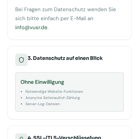
Bei Fragen zum Datenschutz wenden Sie
sich bitte einfach per E-Mail an
info@vusr.de
.
3. Datenschutz auf einen Blick
Ohne Einwilligung
Notwendige Website-Funktionen
Anonyme Seitenaufruf-Zählung
Server-Log-Dateien
4. SSL-/TLS-Verschlüsselung