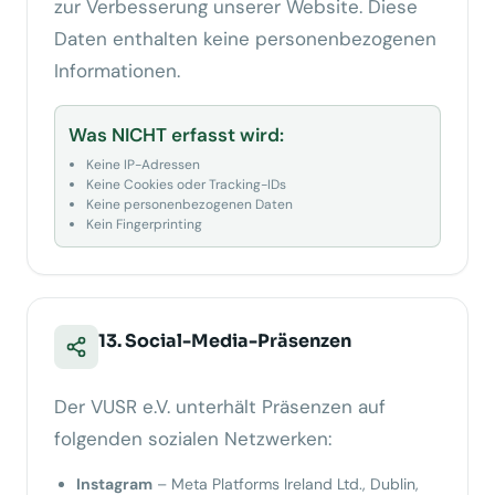
zur Verbesserung unserer Website. Diese
Daten enthalten keine personenbezogenen
Informationen.
Was NICHT erfasst wird:
Keine IP-Adressen
Keine Cookies oder Tracking-IDs
Keine personenbezogenen Daten
Kein Fingerprinting
13. Social-Media-Präsenzen
Der VUSR e.V. unterhält Präsenzen auf
folgenden sozialen Netzwerken:
Instagram
– Meta Platforms Ireland Ltd., Dublin,