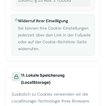
DSGVO; § 25 Abs. 2 TDDDG
Widerruf Ihrer Einwilligung
Sie können Ihre Cookie-Einstellungen
jederzeit über den Link in der Fußzeile
oder auf der Cookie-Richtlinie-Seite
widerrufen.
11. Lokale Speicherung
(LocalStorage)
Zusätzlich zu Cookies verwenden wir die
LocalStorage-Technologie Ihres Browsers