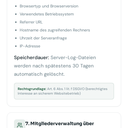
Browsertyp und Browserversion
Verwendetes Betriebssystem
Referrer URL
Hostname des zugreifenden Rechners
Uhrzeit der Serveranfrage
IP-Adresse
Speicherdauer:
Server-Log-Dateien
werden nach spätestens 30 Tagen
automatisch gelöscht.
Rechtsgrundlage:
Art. 6 Abs. 1 lit. f DSGVO (berechtigtes
Interesse an sicherem Websitebetrieb)
7. Mitgliederverwaltung über