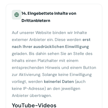
14. Eingebettete Inhalte von
Drittanbietern
Auf unserer Website binden wir Inhalte
externer Anbieter ein. Diese werden
erst
nach Ihrer ausdrücklichen Einwilligung
geladen. Bis dahin sehen Sie an Stelle des
Inhalts einen Platzhalter mit einem
entsprechenden Hinweis und einem Button
zur Aktivierung. Solange keine Einwilligung
vorliegt, werden
keinerlei Daten
(auch
keine IP-Adresse) an den jeweiligen
Anbieter übertragen.
YouTube-Videos