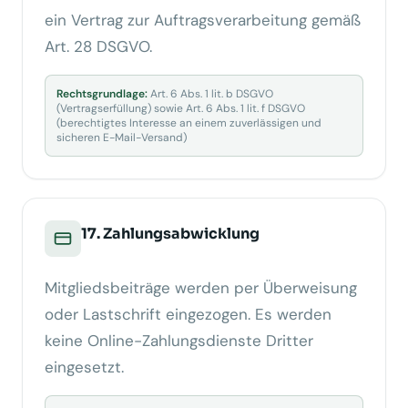
ein Vertrag zur Auftragsverarbeitung gemäß
Art. 28 DSGVO.
Rechtsgrundlage:
Art. 6 Abs. 1 lit. b DSGVO
(Vertragserfüllung) sowie Art. 6 Abs. 1 lit. f DSGVO
(berechtigtes Interesse an einem zuverlässigen und
sicheren E-Mail-Versand)
17. Zahlungsabwicklung
Mitgliedsbeiträge werden per Überweisung
oder Lastschrift eingezogen. Es werden
keine Online-Zahlungsdienste Dritter
eingesetzt.