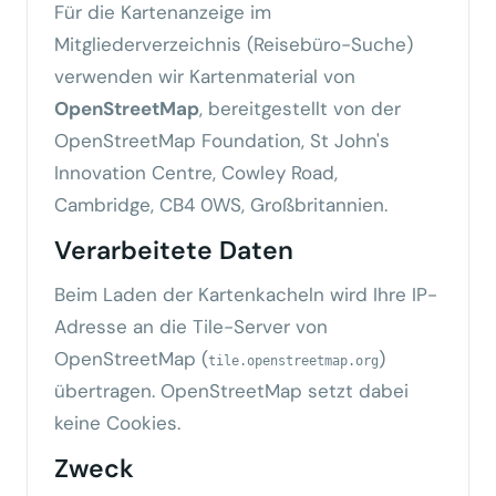
Für die Kartenanzeige im
Mitgliederverzeichnis (Reisebüro-Suche)
verwenden wir Kartenmaterial von
OpenStreetMap
, bereitgestellt von der
OpenStreetMap Foundation, St John's
Innovation Centre, Cowley Road,
Cambridge, CB4 0WS, Großbritannien.
Verarbeitete Daten
Beim Laden der Kartenkacheln wird Ihre IP-
Adresse an die Tile-Server von
OpenStreetMap (
)
tile.openstreetmap.org
übertragen. OpenStreetMap setzt dabei
keine Cookies.
Zweck