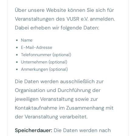
Über unsere Website können Sie sich für
Veranstaltungen des VUSR e.V. anmelden.
Dabei erheben wir folgende Daten:
Name
E-Mail-Adresse
Telefonnummer (optional)
Unternehmen (optional)
Anmerkungen (optional)
Die Daten werden ausschließlich zur
Organisation und Durchführung der
jeweiligen Veranstaltung sowie zur
Kontaktaufnahme im Zusammenhang mit
der Veranstaltung verarbeitet.
Speicherdauer:
Die Daten werden nach