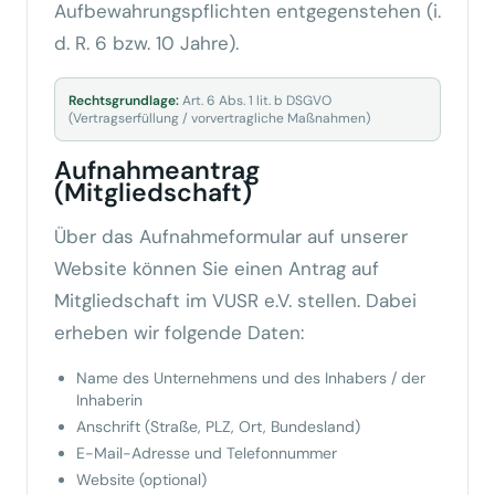
Aufbewahrungspflichten entgegenstehen (i.
d. R. 6 bzw. 10 Jahre).
Rechtsgrundlage:
Art. 6 Abs. 1 lit. b DSGVO
(Vertragserfüllung / vorvertragliche Maßnahmen)
Aufnahmeantrag
(Mitgliedschaft)
Über das Aufnahmeformular auf unserer
Website können Sie einen Antrag auf
Mitgliedschaft im VUSR e.V. stellen. Dabei
erheben wir folgende Daten:
Name des Unternehmens und des Inhabers / der
Inhaberin
Anschrift (Straße, PLZ, Ort, Bundesland)
E-Mail-Adresse und Telefonnummer
Website (optional)