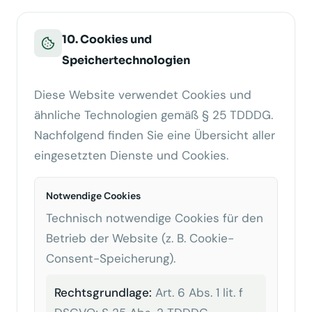
10. Cookies und
Speichertechnologien
Diese Website verwendet Cookies und
ähnliche Technologien gemäß § 25 TDDDG.
Nachfolgend finden Sie eine Übersicht aller
eingesetzten Dienste und Cookies.
Notwendige Cookies
Technisch notwendige Cookies für den
Betrieb der Website (z. B. Cookie-
Consent-Speicherung).
Rechtsgrundlage:
Art. 6 Abs. 1 lit. f