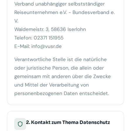
Verband unabhängiger selbstständiger
Reiseunternehmen e.V. - Bundesverband e.
V.
Waldemeistr. 3, 58636 Iserlohn
Telefon: 02371 151955
E-Mail: info@vusr.de
Verantwortliche Stelle ist die natürliche
oder juristische Person, die allein oder
gemeinsam mit anderen über die Zwecke
und Mittel der Verarbeitung von
personenbezogenen Daten entscheidet.
2. Kontakt zum Thema Daten­schutz