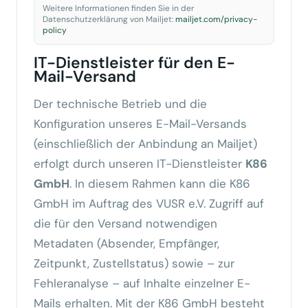
Weitere Informationen finden Sie in der
Datenschutzerklärung von Mailjet:
mailjet.com/privacy-
policy
IT-Dienstleister für den E-
Mail-Versand
Der technische Betrieb und die
Konfiguration unseres E-Mail-Versands
(einschließlich der Anbindung an Mailjet)
erfolgt durch unseren IT-Dienstleister
K86
GmbH
. In diesem Rahmen kann die K86
GmbH im Auftrag des VUSR e.V. Zugriff auf
die für den Versand notwendigen
Metadaten (Absender, Empfänger,
Zeitpunkt, Zustellstatus) sowie – zur
Fehleranalyse – auf Inhalte einzelner E-
Mails erhalten. Mit der K86 GmbH besteht