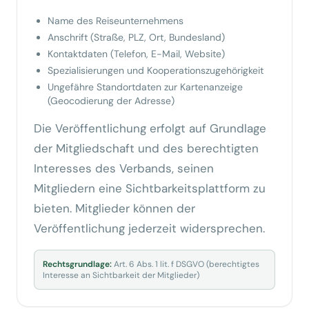
Name des Reiseunternehmens
Anschrift (Straße, PLZ, Ort, Bundesland)
Kontaktdaten (Telefon, E-Mail, Website)
Spezialisierungen und Kooperationszugehörigkeit
Ungefähre Standortdaten zur Kartenanzeige
(Geocodierung der Adresse)
Die Veröffentlichung erfolgt auf Grundlage
der Mitgliedschaft und des berechtigten
Interesses des Verbands, seinen
Mitgliedern eine Sichtbarkeitsplattform zu
bieten. Mitglieder können der
Veröffentlichung jederzeit widersprechen.
Rechtsgrundlage:
Art. 6 Abs. 1 lit. f DSGVO (berechtigtes
Interesse an Sichtbarkeit der Mitglieder)