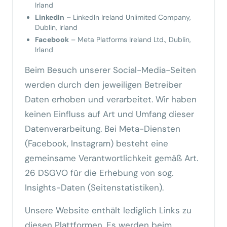
Irland
LinkedIn
– LinkedIn Ireland Unlimited Company,
Dublin, Irland
Facebook
– Meta Platforms Ireland Ltd., Dublin,
Irland
Beim Besuch unserer Social-Media-Seiten
werden durch den jeweiligen Betreiber
Daten erhoben und verarbeitet. Wir haben
keinen Einfluss auf Art und Umfang dieser
Datenverarbeitung. Bei Meta-Diensten
(Facebook, Instagram) besteht eine
gemeinsame Verantwortlichkeit gemäß Art.
26 DSGVO für die Erhebung von sog.
Insights-Daten (Seitenstatistiken).
Unsere Website enthält lediglich Links zu
diesen Plattformen. Es werden beim