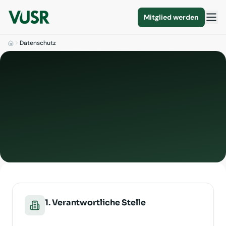
Mitglied werden
Datenschutz
1. Verantwortliche Stelle