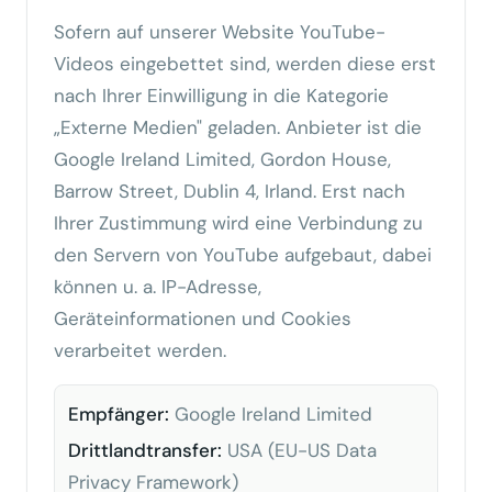
Sofern auf unserer Website YouTube-
Videos eingebettet sind, werden diese erst
nach Ihrer Einwilligung in die Kategorie
„Externe Medien" geladen. Anbieter ist die
Google Ireland Limited, Gordon House,
Barrow Street, Dublin 4, Irland. Erst nach
Ihrer Zustimmung wird eine Verbindung zu
den Servern von YouTube aufgebaut, dabei
können u. a. IP-Adresse,
Geräteinformationen und Cookies
verarbeitet werden.
Empfänger:
Google Ireland Limited
Drittlandtransfer:
USA (EU-US Data
Privacy Framework)