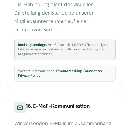
Die Einbindung dient der visuellen
Darstellung der Standorte unserer
Mitgliedsunternehmen auf einer
interaktiven Karte.
Rechtsgrundlage:
Art. 6 Abs. 1 lit. f DSGVO (berechtigtes
Interesse an einer nutzerfreundlichen Darstellung der
Mitgliederstandorte)
Weitere Informationen:
OpenStreetMap Foundation
Privacy Policy
16. E-Mail-Kommunikation
Wir versenden E-Mails im Zusammenhang