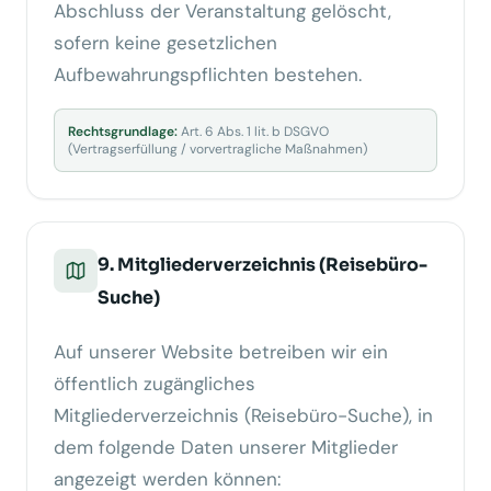
Abschluss der Veranstaltung gelöscht,
sofern keine gesetzlichen
Aufbewahrungspflichten bestehen.
Rechtsgrundlage:
Art. 6 Abs. 1 lit. b DSGVO
(Vertragserfüllung / vorvertragliche Maßnahmen)
9. Mitgliederverzeichnis (Reisebüro-
Suche)
Auf unserer Website betreiben wir ein
öffentlich zugängliches
Mitgliederverzeichnis (Reisebüro-Suche), in
dem folgende Daten unserer Mitglieder
angezeigt werden können: