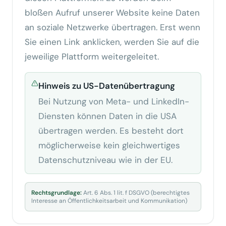
bloßen Aufruf unserer Website keine Daten
an soziale Netzwerke übertragen. Erst wenn
Sie einen Link anklicken, werden Sie auf die
jeweilige Plattform weitergeleitet.
Hinweis zu US-Datenübertragung
Bei Nutzung von Meta- und LinkedIn-
Diensten können Daten in die USA
übertragen werden. Es besteht dort
möglicherweise kein gleichwertiges
Datenschutzniveau wie in der EU.
Rechtsgrundlage:
Art. 6 Abs. 1 lit. f DSGVO (berechtigtes
Interesse an Öffentlichkeitsarbeit und Kommunikation)