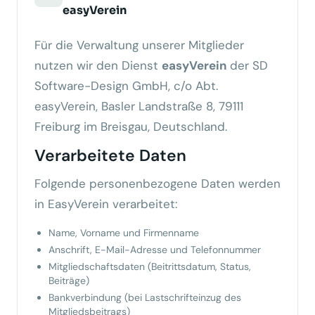
easyVerein
Für die Verwaltung unserer Mitglieder
nutzen wir den Dienst
easyVerein
der SD
Software-Design GmbH, c/o Abt.
easyVerein, Basler Landstraße 8, 79111
Freiburg im Breisgau, Deutschland.
Verarbeitete Daten
Folgende personenbezogene Daten werden
in EasyVerein verarbeitet:
Name, Vorname und Firmenname
Anschrift, E-Mail-Adresse und Telefonnummer
Mitgliedschaftsdaten (Beitrittsdatum, Status,
Beiträge)
Bankverbindung (bei Lastschrifteinzug des
Mitgliedsbeitrags)