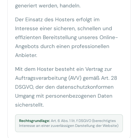
generiert werden, handeln.
Der Einsatz des Hosters erfolgt im
Interesse einer sicheren, schnellen und
effizienten Bereitstellung unseres Online-
Angebots durch einen professionellen
Anbieter.
Mit dem Hoster besteht ein Vertrag zur
Auftragsverarbeitung (AVV) gemäß Art. 28
DSGVO, der den datenschutzkonformen
Umgang mit personenbezogenen Daten
sicherstellt.
Rechtsgrundlage:
Art. 6 Abs. 1 lit. f DSGVO (berechtigtes
Interesse an einer zuverlässigen Darstellung der Website)