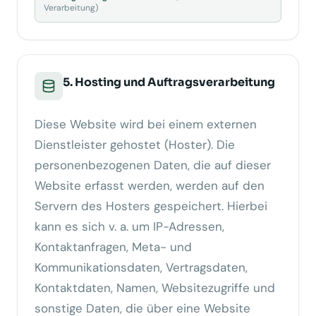
Verarbeitung)
5. Hosting und Auftragsverarbeitung
Diese Website wird bei einem externen
Dienstleister gehostet (Hoster). Die
personenbezogenen Daten, die auf dieser
Website erfasst werden, werden auf den
Servern des Hosters gespeichert. Hierbei
kann es sich v. a. um IP-Adressen,
Kontaktanfragen, Meta- und
Kommunikationsdaten, Vertragsdaten,
Kontaktdaten, Namen, Websitezugriffe und
sonstige Daten, die über eine Website