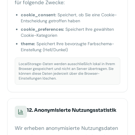
für folgende Zwecke:
cookie_consent:
Speichert, ob Sie eine Cookie-
Entscheidung getroffen haben
cookie_preferences:
Speichert Ihre gewählten
Cookie-Kategorien
theme:
Speichert Ihre bevorzugte Farbschema-
Einstellung (Hell/Dunkel)
LocalStorage-Daten werden ausschließlich lokal in Ihrem
Browser gespeichert und nicht an Server übertragen. Sie
können diese Daten jederzeit über die Browser-
Einstellungen löschen.
12. Anonymisierte Nutzungsstatistik
Wir erheben anonymisierte Nutzungsdaten