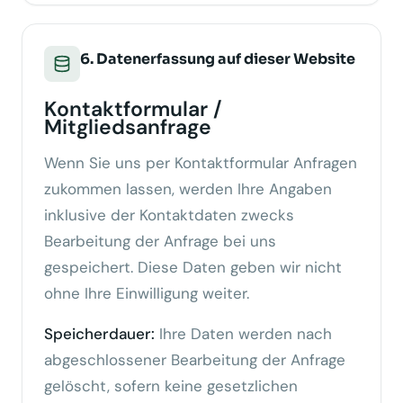
6. Datenerfassung auf dieser Website
Kontaktformular /
Mitgliedsanfrage
Wenn Sie uns per Kontaktformular Anfragen
zukommen lassen, werden Ihre Angaben
inklusive der Kontaktdaten zwecks
Bearbeitung der Anfrage bei uns
gespeichert. Diese Daten geben wir nicht
ohne Ihre Einwilligung weiter.
Speicherdauer:
Ihre Daten werden nach
abgeschlossener Bearbeitung der Anfrage
gelöscht, sofern keine gesetzlichen