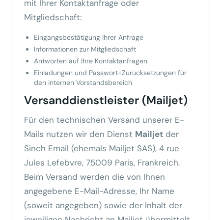
mit Ihrer Kontaktanfrage oder
Mitgliedschaft:
Eingangsbestätigung Ihrer Anfrage
Informationen zur Mitgliedschaft
Antworten auf Ihre Kontaktanfragen
Einladungen und Passwort-Zurücksetzungen für
den internen Vorstandsbereich
Versanddienstleister (Mailjet)
Für den technischen Versand unserer E-
Mails nutzen wir den Dienst
Mailjet
der
Sinch Email (ehemals Mailjet SAS), 4 rue
Jules Lefebvre, 75009 Paris, Frankreich.
Beim Versand werden die von Ihnen
angegebene E-Mail-Adresse, Ihr Name
(soweit angegeben) sowie der Inhalt der
jeweiligen Nachricht an Mailjet übermittelt