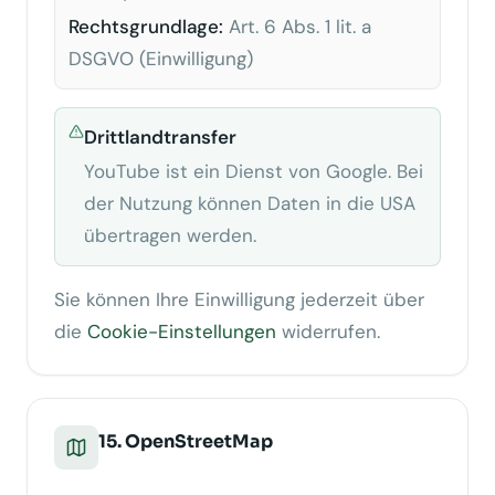
Rechtsgrundlage:
Art. 6 Abs. 1 lit. a
DSGVO (Einwilligung)
Drittlandtransfer
YouTube ist ein Dienst von Google. Bei
der Nutzung können Daten in die USA
übertragen werden.
Sie können Ihre Einwilligung jederzeit über
die
Cookie-Einstellungen
widerrufen.
15. OpenStreetMap