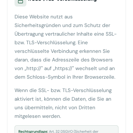
Diese Website nutzt aus
Sicherheitsgründen und zum Schutz der
Übertragung vertraulicher Inhalte eine SSL-
bzw. TLS-Verschlüsselung. Eine
verschlüsselte Verbindung erkennen Sie
daran, dass die Adresszeile des Browsers
von „http://" auf „https://" wechselt und an
dem Schloss-Symbol in Ihrer Browserzeile.
Wenn die SSL- bzw. TLS-Verschlüsselung
aktiviert ist, können die Daten, die Sie an
uns übermitteln, nicht von Dritten
mitgelesen werden.
Rechtsgrundlage:
Art. 32 DSGVO (Sicherheit der