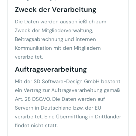
Zweck der Verarbeitung
Die Daten werden ausschließlich zum
Zweck der Mitgliederverwaltung,
Beitragsabrechnung und internen
Kommunikation mit den Mitgliedern
verarbeitet.
Auftragsverarbeitung
Mit der SD Software-Design GmbH besteht
ein Vertrag zur Auftragsverarbeitung gemäß
Art. 28 DSGVO. Die Daten werden auf
Servern in Deutschland bzw. der EU
verarbeitet. Eine Übermittlung in Drittländer
findet nicht statt.