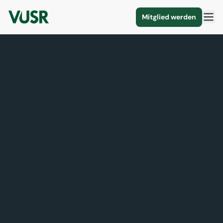
Mitglied werden