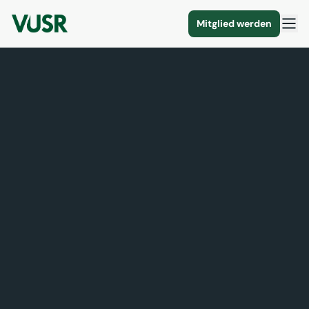
Mitglied werden