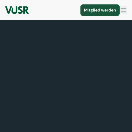
Mitglied werden