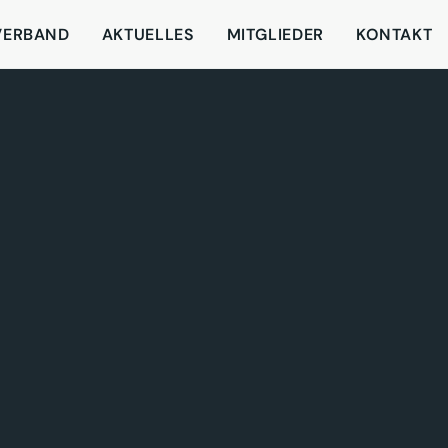
VERBAND
AKTUELLES
MITGLIEDER
KONTAKT