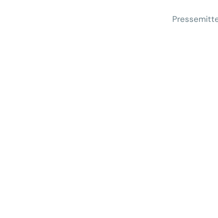
Pressemitte