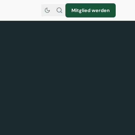
Mitglied werden