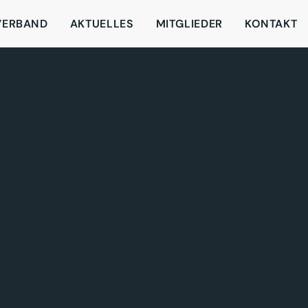
VERBAND
AKTUELLES
MITGLIEDER
KONTAKT