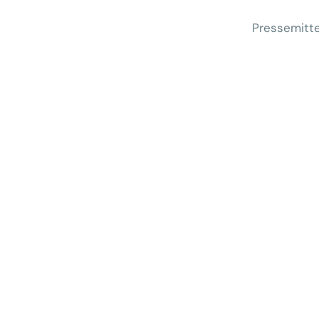
Pressemitte