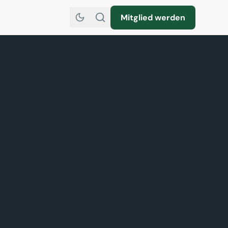
Mitglied werden