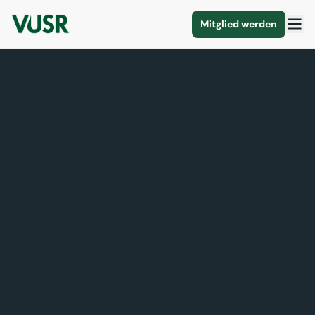
Mitglied werden