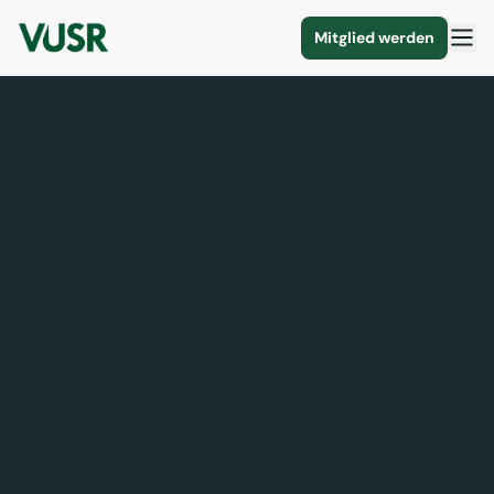
Mitglied werden