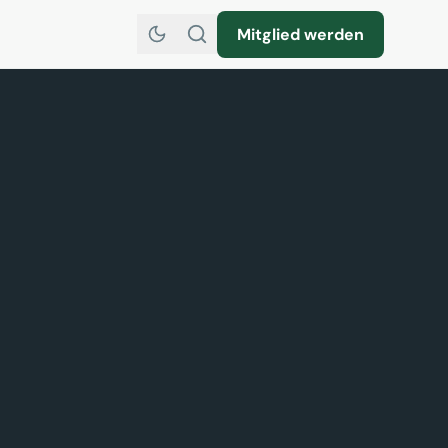
Mitglied werden