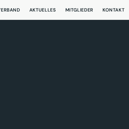
VERBAND
AKTUELLES
MITGLIEDER
KONTAKT