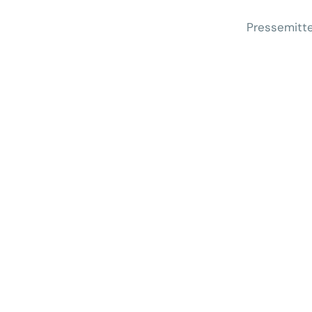
Pressemitte