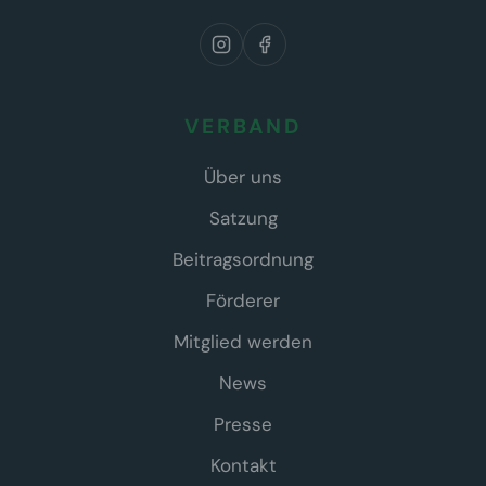
VERBAND
Über uns
Satzung
Beitragsordnung
Förderer
Mitglied werden
News
Presse
Kontakt