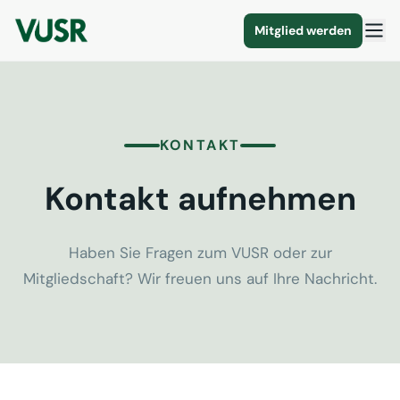
Mitglied werden
KONTAKT
Kontakt aufnehmen
Haben Sie Fragen zum VUSR oder zur
Mitgliedschaft? Wir freuen uns auf Ihre Nachricht.