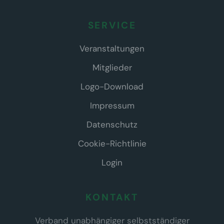
SERVICE
Veranstaltungen
Mitglieder
Logo-Download
Impressum
Datenschutz
Cookie-Richtlinie
Login
KONTAKT
Verband unabhängiger selbstständiger