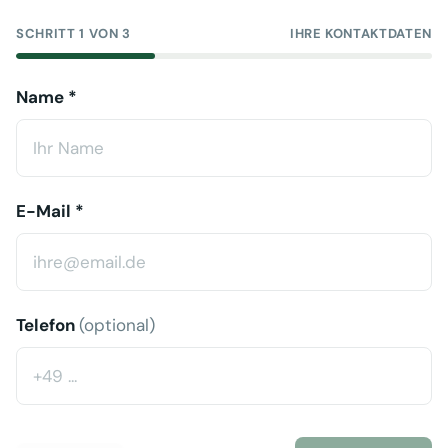
SCHRITT 1 VON 3
IHRE KONTAKTDATEN
Name *
E-Mail *
Telefon
(optional)