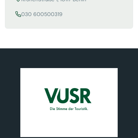
030 600500319