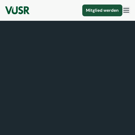
Mitglied werden