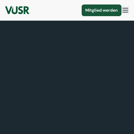
Mitglied werden