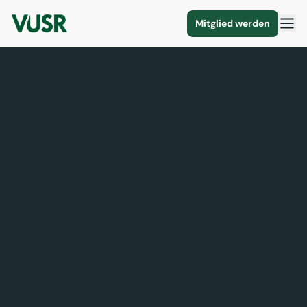
Mitglied werden