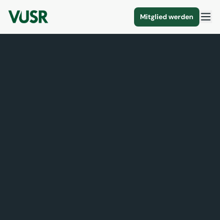
Mitglied werden