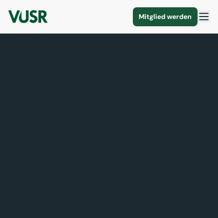
Mitglied werden