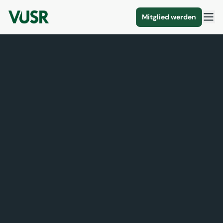
Mitglied werden