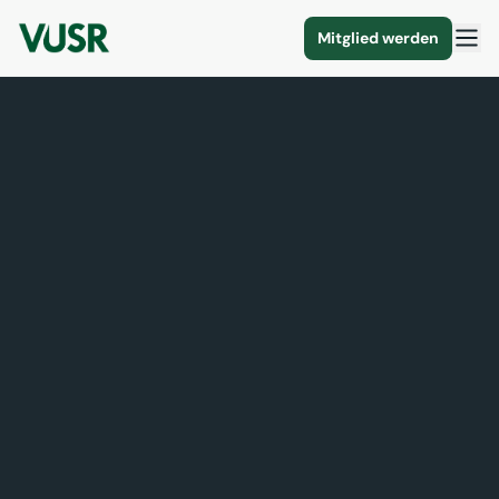
Mitglied werden