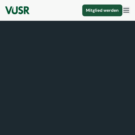
Mitglied werden