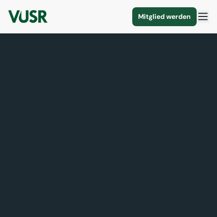
Mitglied werden