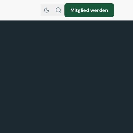
Mitglied werden