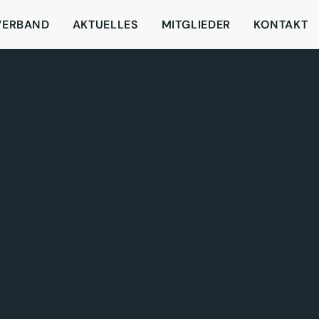
VERBAND
AKTUELLES
MITGLIEDER
KONTAKT