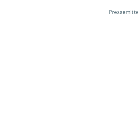
Pressemitte