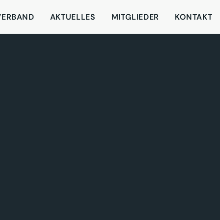
VERBAND
AKTUELLES
MITGLIEDER
KONTAKT