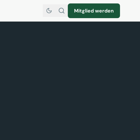
Mitglied werden