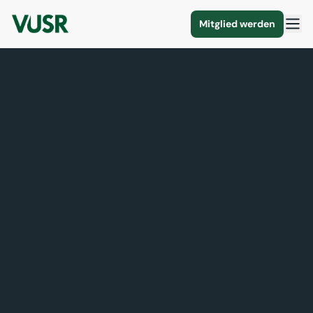
Mitglied werden