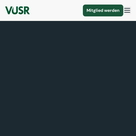
Mitglied werden