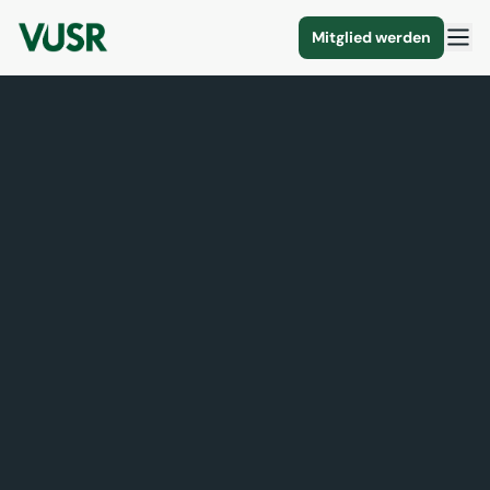
Mitglied werden