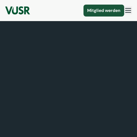
Mitglied werden