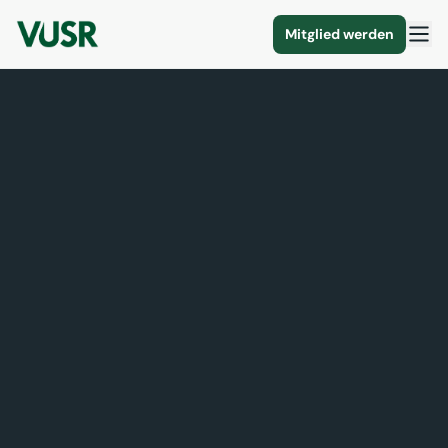
Mitglied werden