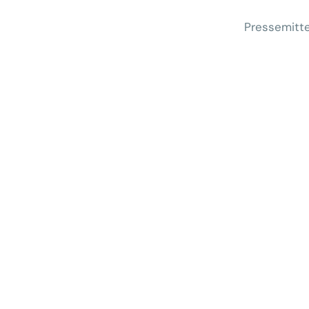
Pressemitte