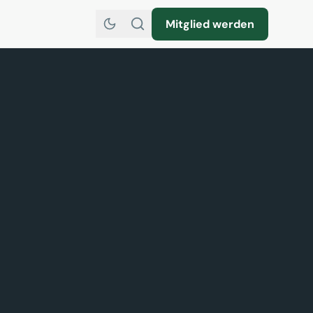
Mitglied werden