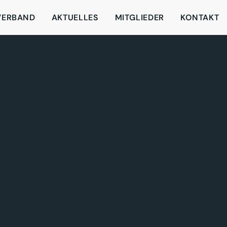
VERBAND
AKTUELLES
MITGLIEDER
KONTAKT