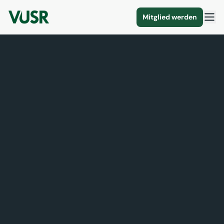
Mitglied werden