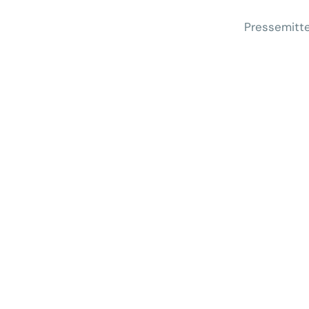
Pressemitte