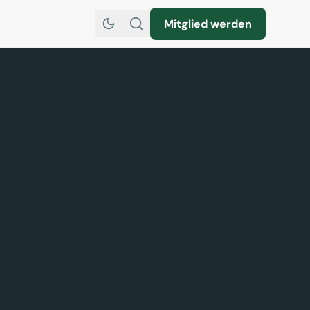
Mitglied werden