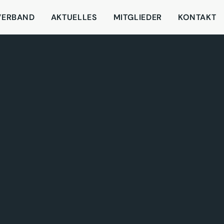
VERBAND
AKTUELLES
MITGLIEDER
KONTAKT