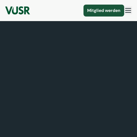
Mitglied werden