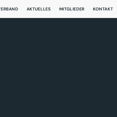
VERBAND
AKTUELLES
MITGLIEDER
KONTAKT