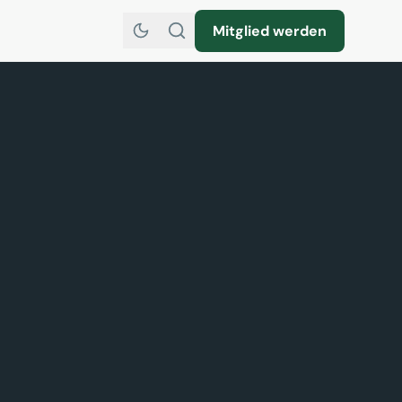
Mitglied werden