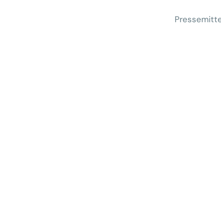
Pressemitte