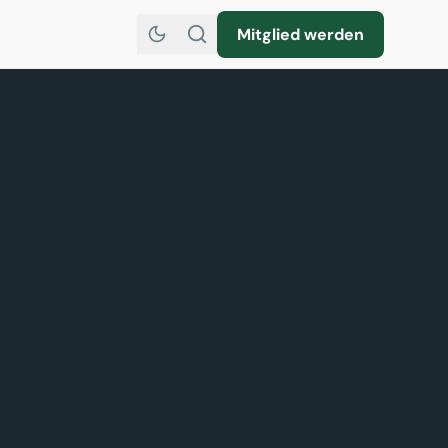
Mitglied werden