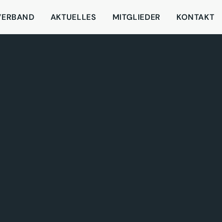
VERBAND
AKTUELLES
MITGLIEDER
KONTAKT