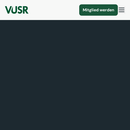
Mitglied werden