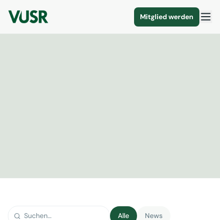
Mitglied werden
Alle
News