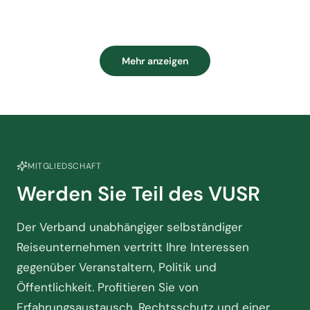
Mehr anzeigen
MITGLIEDSCHAFT
Werden Sie Teil des VUSR
Der Verband unabhängiger selbständiger
Reiseunternehmen vertritt Ihre Interessen
gegenüber Veranstaltern, Politik und
Öffentlichkeit. Profitieren Sie von
Erfahrungsaustausch, Rechtsschutz und einer