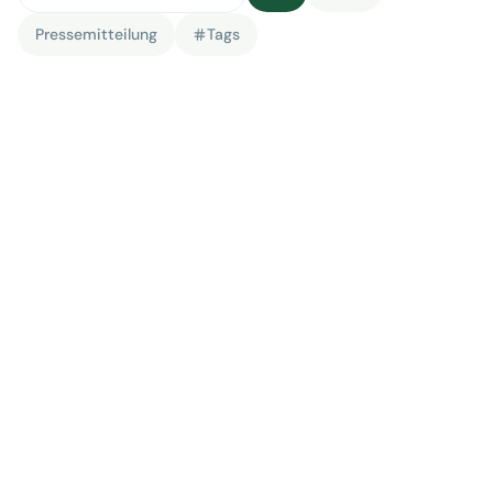
Pressemitteilung
Tags