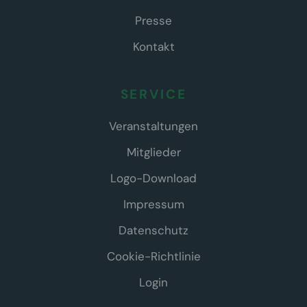
Presse
Kontakt
SERVICE
Veranstaltungen
Mitglieder
Logo-Download
Impressum
Datenschutz
Cookie-Richtlinie
Login