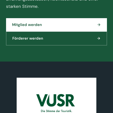
starken Stimme.
Mitglied werden
Förderer werden