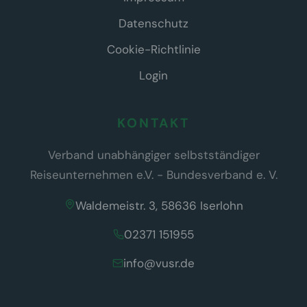
Datenschutz
Cookie-Richtlinie
Login
KONTAKT
Verband unabhängiger selbstständiger
Reiseunternehmen e.V. - Bundesverband e. V.
Waldemeistr. 3, 58636 Iserlohn
02371 151955
info@vusr.de