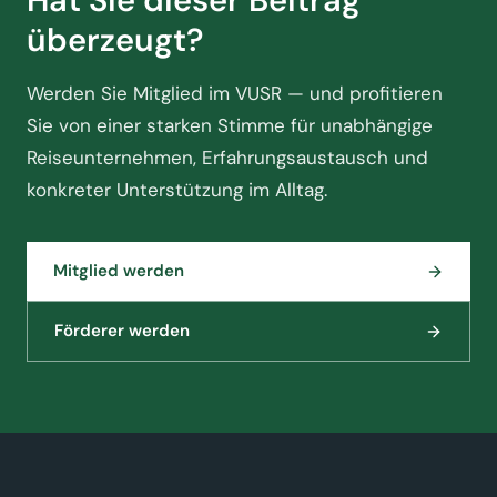
Hat Sie dieser Beitrag
überzeugt?
Werden Sie Mitglied im VUSR — und profitieren
Sie von einer starken Stimme für unabhängige
Reiseunternehmen, Erfahrungsaustausch und
konkreter Unterstützung im Alltag.
Mitglied werden
Förderer werden