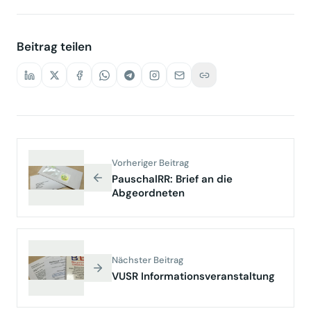
Beitrag teilen
Vorheriger Beitrag
PauschalRR: Brief an die
Abgeordneten
Nächster Beitrag
VUSR Informationsveranstaltung