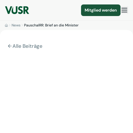
Mitglied werden
News
PauschalRR: Brief an die Minister
Alle Beiträge