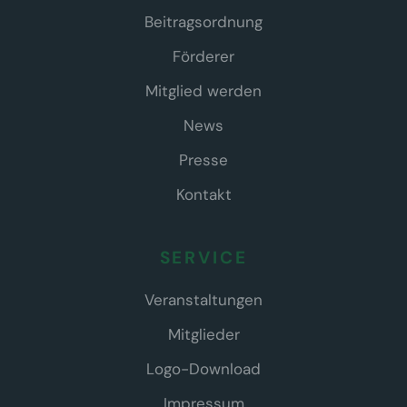
Beitragsordnung
Förderer
Mitglied werden
News
Presse
Kontakt
SERVICE
Veranstaltungen
Mitglieder
Logo-Download
Impressum