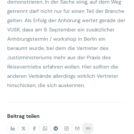
demonstrieren. In der Sache einig, auf dem Weg
getrennt darf nicht nur für einen Teil der Branche
gelten. Als Erfolg der Anhörung wertet gerade der
VUSR, dass am 9. September ein zusätzlicher
Anhörungstermin / workshop in Berlin ein
beraumt wurde, bei dem die Vertreter des
Justizministeriums mehr aus der Praxis des
Reisevertriebs erfahren wollen. Hier sollten die
anderen Verbände allerdings wirklich Vertreter
hinschicken, die sich auskennen.
Beitrag teilen