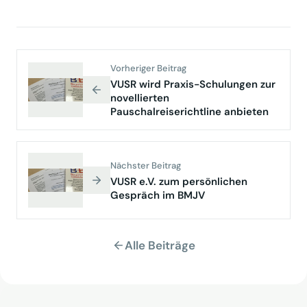
Vorheriger Beitrag
VUSR wird Praxis-Schulungen zur
novellierten
Pauschalreiserichtline anbieten
Nächster Beitrag
VUSR e.V. zum persönlichen
Gespräch im BMJV
Alle Beiträge