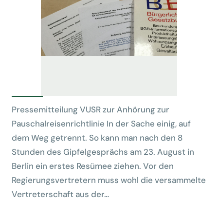
Pressemitteilung VUSR zur Anhörung zur
Pauschalreisenrichtlinie In der Sache einig, auf
dem Weg getrennt. So kann man nach den 8
Stunden des Gipfelgesprächs am 23. August in
Berlin ein erstes Resümee ziehen. Vor den
Regierungsvertretern muss wohl die versammelte
Vertreterschaft aus der…