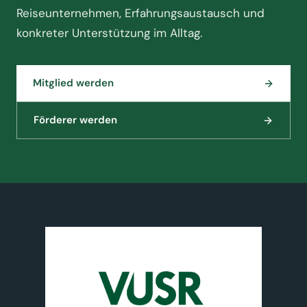
Reiseunternehmen, Erfahrungsaustausch und
konkreter Unterstützung im Alltag.
Mitglied werden
Förderer werden