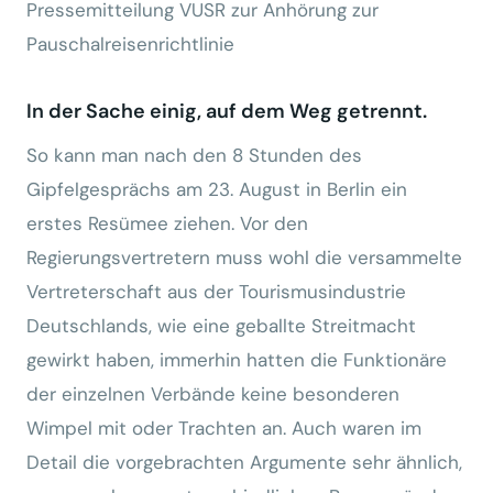
Pressemitteilung VUSR zur Anhörung zur
Pauschalreisenrichtlinie
In der Sache einig, auf dem Weg getrennt.
So kann man nach den 8 Stunden des
Gipfelgesprächs am 23. August in Berlin ein
erstes Resümee ziehen. Vor den
Regierungsvertretern muss wohl die versammelte
Vertreterschaft aus der Tourismusindustrie
Deutschlands, wie eine geballte Streitmacht
gewirkt haben, immerhin hatten die Funktionäre
der einzelnen Verbände keine besonderen
Wimpel mit oder Trachten an. Auch waren im
Detail die vorgebrachten Argumente sehr ähnlich,