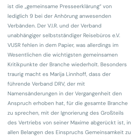
ist die „gemeinsame Presseerklärung“ von
lediglich 9 bei der Anhörung anwesenden
Verbänden. Der V.I.R. und der Verband
unabhängiger selbstständiger Reisebüros e.V.
VUSR fehlen in dem Papier, was allerdings im
Wesentlichen die wichtigsten gemeinsamen
Kritikpunkte der Branche wiederholt. Besonders
traurig macht es Marija Linnhoff, dass der
führende Verband DRV, der mit
Namensänderungen in der Vergangenheit den
Anspruch erhoben hat, für die gesamte Branche
zu sprechen, mit der Ignorierung des Großteils
des Vertriebs von seiner Maxime abgerückt ist, in
allen Belangen des Einspruchs Gemeinsamkeit zu