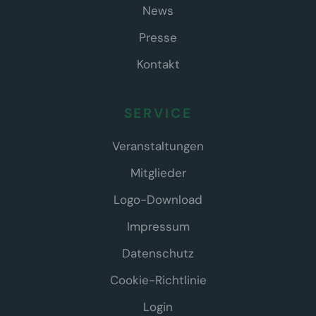
News
Presse
Kontakt
SERVICE
Veranstaltungen
Mitglieder
Logo-Download
Impressum
Datenschutz
Cookie-Richtlinie
Login