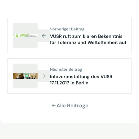
Vorheriger Beitrag
VUSR ruft zum klaren Bekenntnis
für Toleranz und Weltoffenheit auf
Nächster Beitrag
Infoveranstaltung des VUSR
17.11.2017 in Berlin
Alle Beiträge