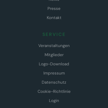
Presse
Kontakt
SERVICE
Veranstaltungen
Mitglieder
Logo-Download
Impressum
Datenschutz
Cookie-Richtlinie
Login