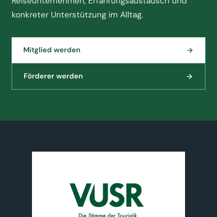
Reiseunternehmen, Erfahrungsaustausch und
konkreter Unterstützung im Alltag.
Mitglied werden
Förderer werden