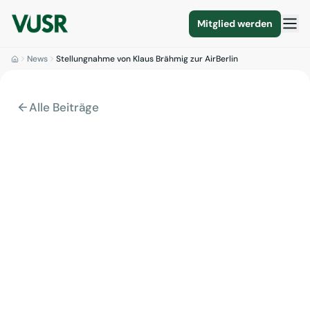
Mitglied werden
News
Stellungnahme von Klaus Brähmig zur AirBerlin
Alle Beiträge