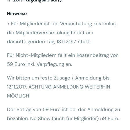
Hinweise
> Für Mitglieder ist die Veranstaltung kostenlos,
die Mitgliederversammlung findet am
darauffolgenden Tag, 18.11.2017, statt.
Für Nicht-Mitgliedern fällt ein Kostenbeitrag von
59 Euro inkl. Verpflegung an.
Wir bitten um feste Zusage / Anmeldung bis
12.11.2017. ACHTUNG ANMELDUNG WEITERHIN
MÖGLICH!
Der Betrag von 59 Euro ist bei der Anmeldung zu
bezahlen. No Show (auch für Mitglieder) 59 Euro.