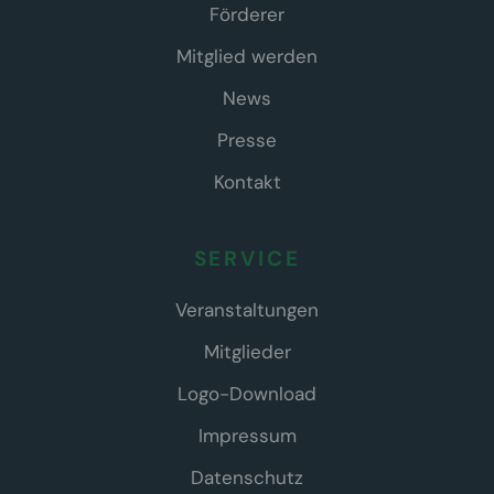
Förderer
Mitglied werden
News
Presse
Kontakt
SERVICE
Veranstaltungen
Mitglieder
Logo-Download
Impressum
Datenschutz