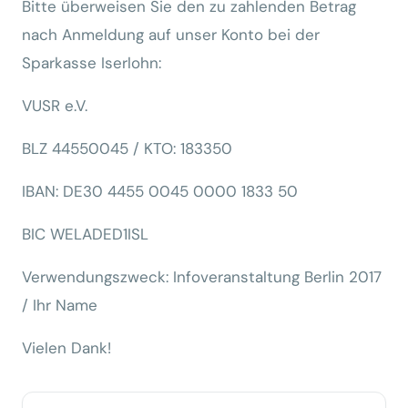
Bitte überweisen Sie den zu zahlenden Betrag
nach Anmeldung auf unser Konto bei der
Sparkasse Iserlohn:
VUSR e.V.
BLZ 44550045 / KTO: 183350
IBAN: DE30 4455 0045 0000 1833 50
BIC WELADED1ISL
Verwendungszweck: Infoveranstaltung Berlin 2017
/ Ihr Name
Vielen Dank!