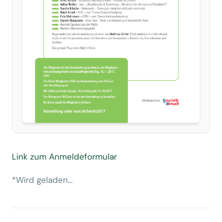
Link zum Anmeldeformular
*Wird geladen…