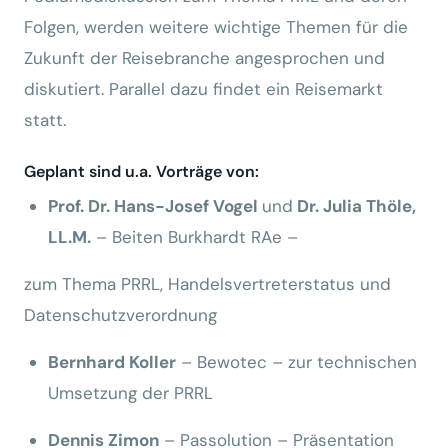
Folgen, werden weitere wichtige Themen für die
Zukunft der Reisebranche angesprochen und
diskutiert. Parallel dazu findet ein Reisemarkt
statt.
Geplant sind u.a. Vorträge von:
Prof. Dr. Hans-Josef Vogel
und
Dr. Julia Thöle,
LL.M.
– Beiten Burkhardt RAe –
zum Thema PRRL, Handelsvertreterstatus und
Datenschutzverordnung
Bernhard Koller
– Bewotec – zur technischen
Umsetzung der PRRL
Dennis Zimon
– Passolution – Präsentation