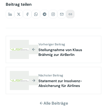
Beitrag teilen
Vorheriger Beitrag
Stellungnahme von Klaus
Brähmig zur AirBerlin
Nächster Beitrag
Statement zur Insolvenz-
Absicherung für Airlines
Alle Beiträge