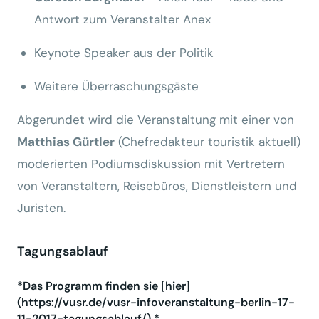
Antwort zum Veranstalter Anex
Keynote Speaker aus der Politik
Weitere Überraschungsgäste
Abgerundet wird die Veranstaltung mit einer von
Matthias Gürtler
(Chefredakteur touristik aktuell)
moderierten Podiumsdiskussion mit Vertretern
von Veranstaltern, Reisebüros, Dienstleistern und
Juristen.
Tagungsablauf
*Das Programm finden sie [hier]
(https://vusr.de/vusr-infoveranstaltung-berlin-17-
11-2017-tagungsablauf/).*