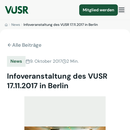
Mitglied werden
News
Infoveranstaltung des VUSR 17.11.2017 in Berlin
Alle Beiträge
News
9. Oktober 2017
2 Min.
Infoveranstaltung des VUSR
17.11.2017 in Berlin