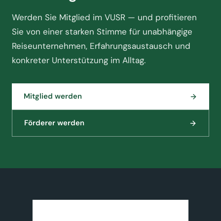
Werden Sie Mitglied im VUSR — und profitieren
Sie von einer starken Stimme für unabhängige
Reiseunternehmen, Erfahrungsaustausch und
konkreter Unterstützung im Alltag.
Mitglied werden
Förderer werden