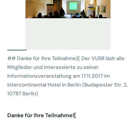
## Danke für Ihre Teilnahme]( Der VUSR lädt alle
Mitglieder und Interessierte zu seiner
Informationsveranstaltung am 17.11.2017 im
Intercontinental Hotel in Berlin (Budapester Str. 2,
10787 Berlin)
Danke für Ihre Teilnahme![