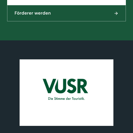
Förderer werden