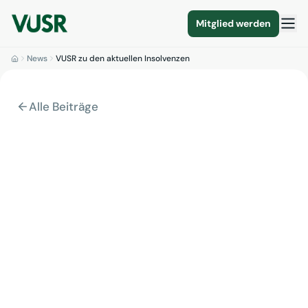
Mitglied werden
News
VUSR zu den aktuellen Insolvenzen
Alle Beiträge