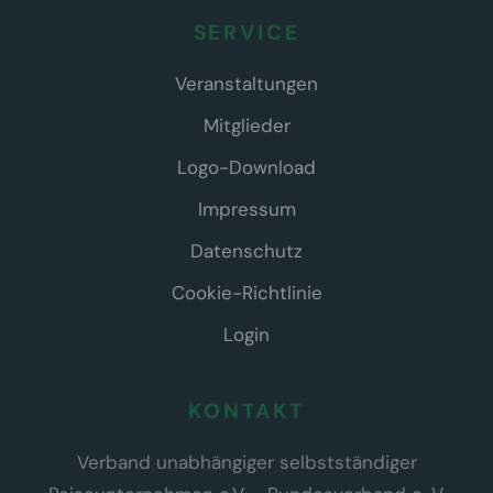
SERVICE
Veranstaltungen
Mitglieder
Logo-Download
Impressum
Datenschutz
Cookie-Richtlinie
Login
KONTAKT
Verband unabhängiger selbstständiger