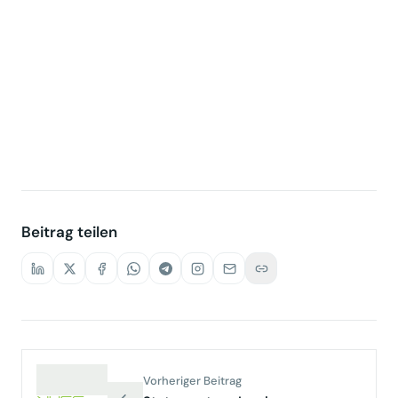
Verband – Jetzt Mitglied werden!
Beitrag teilen
Vorheriger Beitrag