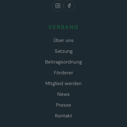
VERBAND
Über uns
Satzung
Beitragsordnung
Förderer
Mitglied werden
News
Presse
Kontakt