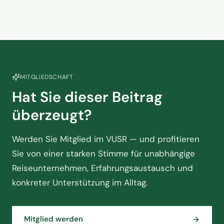
MITGLIEDSCHAFT
Hat Sie dieser Beitrag
überzeugt?
Werden Sie Mitglied im VUSR — und profitieren
Sie von einer starken Stimme für unabhängige
Reiseunternehmen, Erfahrungsaustausch und
konkreter Unterstützung im Alltag.
Mitglied werden