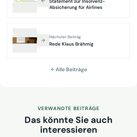
Statement zur Insolvenz-
Absicherung für Airlines
Nächster Beitrag
Rede Klaus Brähmig
Alle Beiträge
VERWANDTE BEITRÄGE
Das könnte Sie auch
interessieren