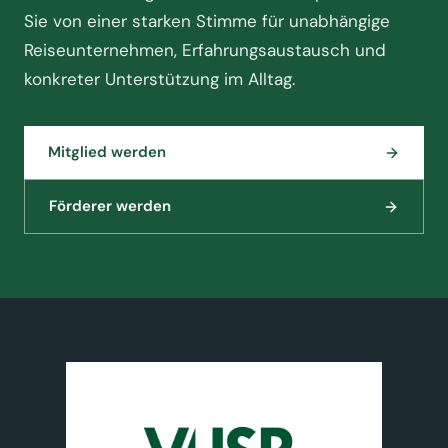
Sie von einer starken Stimme für unabhängige
Reiseunternehmen, Erfahrungsaustausch und
konkreter Unterstützung im Alltag.
Mitglied werden
Förderer werden