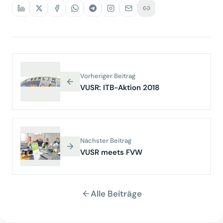
Vorheriger Beitrag
VUSR: ITB-Aktion 2018
Nächster Beitrag
VUSR meets FVW
Alle Beiträge