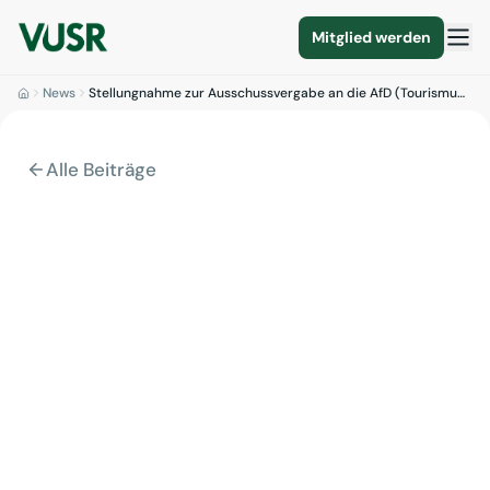
Mitglied werden
News
Stellungnahme zur Ausschussvergabe an die AfD (Tourismu…
Alle Beiträge