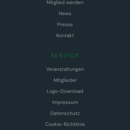
Mitglied werden
News
Presse
Kontakt
SERVICE
Veranstaltungen
Mitglieder
Logo-Download
Impressum
Datenschutz
Cookie-Richtlinie