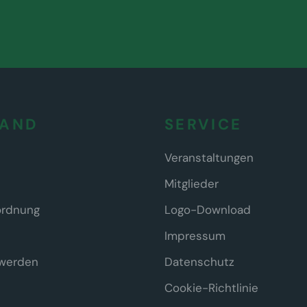
BAND
SERVICE
Veranstaltungen
Mitglieder
ordnung
Logo-Download
Impressum
 werden
Datenschutz
Cookie-Richtlinie