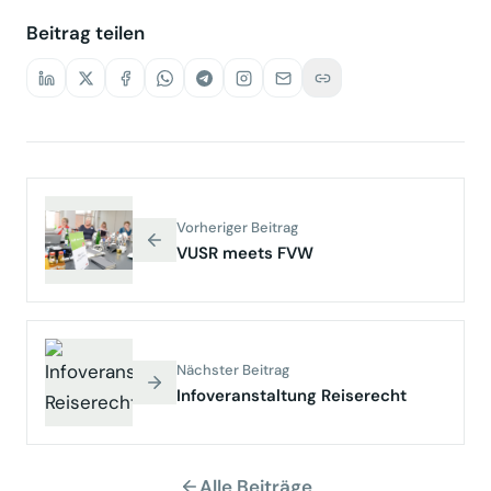
Beitrag teilen
Vorheriger Beitrag
VUSR meets FVW
Nächster Beitrag
Infoveranstaltung Reiserecht
Alle Beiträge