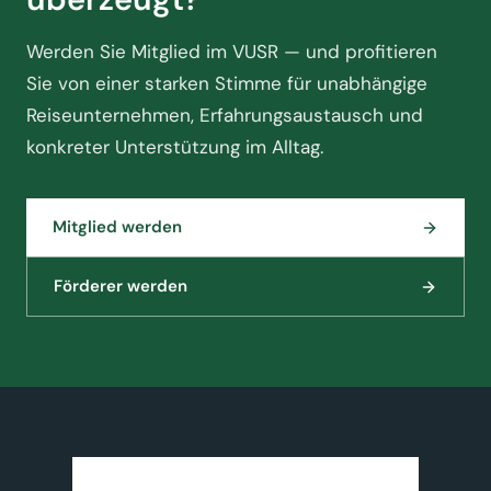
Werden Sie Mitglied im VUSR — und profitieren
Sie von einer starken Stimme für unabhängige
Reiseunternehmen, Erfahrungsaustausch und
konkreter Unterstützung im Alltag.
Mitglied werden
Förderer werden