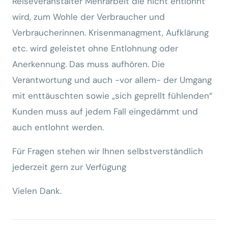
Reiseveranstalter Mehrarbeit die nicht entlohnt
wird, zum Wohle der Verbraucher und
Verbraucherinnen. Krisenmanagment, Aufklärung
etc. wird geleistet ohne Entlohnung oder
Anerkennung. Das muss aufhören. Die
Verantwortung und auch -vor allem- der Umgang
mit enttäuschten sowie „sich geprellt fühlenden“
Kunden muss auf jedem Fall eingedämmt und
auch entlohnt werden.
Für Fragen stehen wir Ihnen selbstverständlich
jederzeit gern zur Verfügung
Vielen Dank.