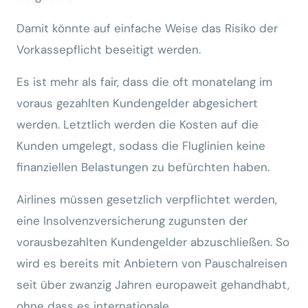
Damit könnte auf einfache Weise das Risiko der
Vorkassepflicht beseitigt werden.
Es ist mehr als fair, dass die oft monatelang im
voraus gezahlten Kundengelder abgesichert
werden. Letztlich werden die Kosten auf die
Kunden umgelegt, sodass die Fluglinien keine
finanziellen Belastungen zu befürchten haben.
Airlines müssen gesetzlich verpflichtet werden,
eine Insolvenzversicherung zugunsten der
vorausbezahlten Kundengelder abzuschließen. So
wird es bereits mit Anbietern von Pauschalreisen
seit über zwanzig Jahren europaweit gehandhabt,
ohne dass es internationale