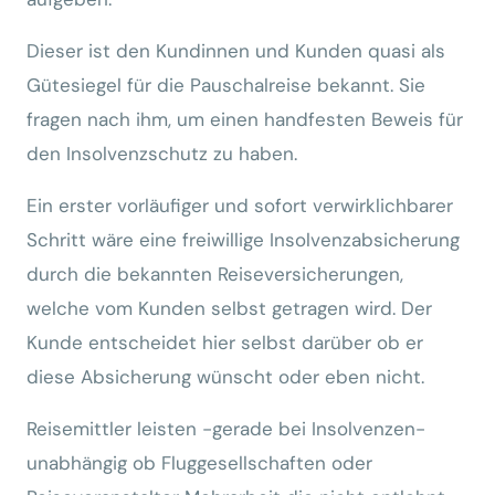
Dieser ist den Kundinnen und Kunden quasi als
Gütesiegel für die Pauschalreise bekannt. Sie
fragen nach ihm, um einen handfesten Beweis für
den Insolvenzschutz zu haben.
Ein erster vorläufiger und sofort verwirklichbarer
Schritt wäre eine freiwillige Insolvenzabsicherung
durch die bekannten Reiseversicherungen,
welche vom Kunden selbst getragen wird. Der
Kunde entscheidet hier selbst darüber ob er
diese Absicherung wünscht oder eben nicht.
Reisemittler leisten -gerade bei Insolvenzen-
unabhängig ob Fluggesellschaften oder