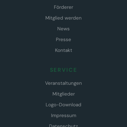
Förderer
Mitglied werden
News
Presse
Kontakt
SERVICE
Veranstaltungen
Mitglieder
Logo-Download
Impressum
Datenschutz