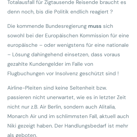
Totalausfall für Zigtausende Reisende braucht es
denn noch, bis die Politik endlich reagiert ?
Die kommende Bundesregierung
muss
sich
sowohl bei der Europäischen Kommission für eine
europäische – oder wenigstens für eine nationale
– Lösung dahingehend einsetzen, dass voraus
gezahlte Kundengelder im Falle von
Flugbuchungen vor Insolvenz geschützt sind !
Airline-Pleiten sind keine Seltenheit bzw.
passieren nicht unerwartet, wie es in letzter Zeit
nicht nur z.B. Air Berlin, sondern auch Alitalia,
Monarch Air und im schlimmsten Fall, aktuell auch
Niki gezeigt haben. Der Handlungsbedarf ist mehr
als geboten.