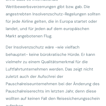
Wettbewerbsverzerrungen gibt bzw. gab. Die
angestrebten Insolvenzschutz-Regelungen sollten
für jede Airline gelten, die in Europa startet oder
landet, und für jeden auf dem europäischen
Markt angebotenen Flug.
Der Insolvenzschutz wäre -wie vielfach
behauptet- keine bürokratische Hürde. Er kann
vielmehr zu einem Qualitätsmerkmal für die
Luftfahrtunternehmen werden. Das zeigt nicht
zuletzt auch der Aufschrei der
Pauschalreiseunternehmen bei der Änderung des
Pauschalreiserechts im letzten Jahr, denn diese
wollten auf keinen Fall den Reisesicherungsschein
aufgeben.