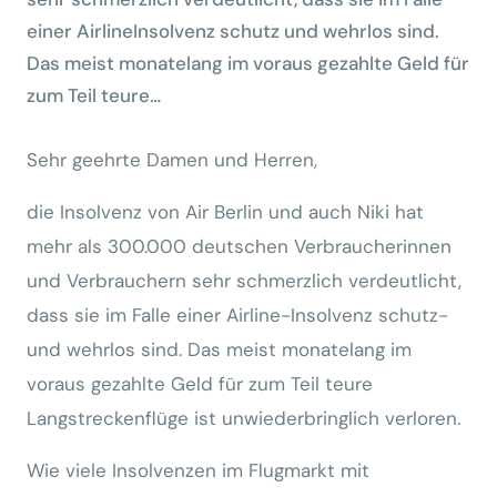
einer AirlineInsolvenz schutz und wehrlos sind.
Das meist monatelang im voraus gezahlte Geld für
zum Teil teure…
Sehr geehrte Damen und Herren,
die Insolvenz von Air Berlin und auch Niki hat
mehr als 300.000 deutschen Verbraucherinnen
und Verbrauchern sehr schmerzlich verdeutlicht,
dass sie im Falle einer Airline-Insolvenz schutz-
und wehrlos sind. Das meist monatelang im
voraus gezahlte Geld für zum Teil teure
Langstreckenflüge ist unwiederbringlich verloren.
Wie viele Insolvenzen im Flugmarkt mit