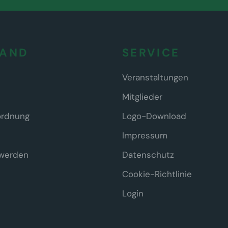
BAND
SERVICE
Veranstaltungen
Mitglieder
ordnung
Logo-Download
Impressum
 werden
Datenschutz
Cookie-Richtlinie
Login