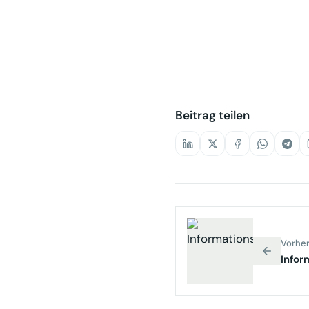
Beitrag teilen
Vorher
Infor